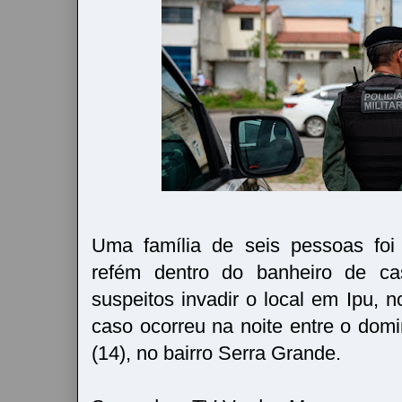
Uma família de seis pessoas foi
refém dentro do banheiro de c
suspeitos invadir o local em Ipu, n
caso ocorreu na noite entre o dom
(14), no bairro Serra Grande.