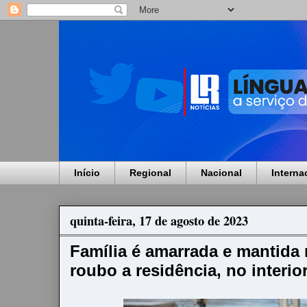
Início
Regional
Nacional
Interna
quinta-feira, 17 de agosto de 2023
Família é amarrada e mantida 
roubo a residência, no interio