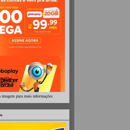
a imagem para mais informações
ro