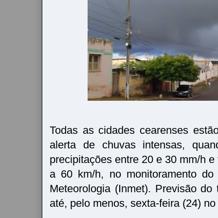
Todas as cidades cearenses estã
alerta de chuvas intensas, qua
precipitações entre 20 e 30 mm/h e
a 60 km/h, no monitoramento do I
Meteorologia (Inmet). Previsão d
até, pelo menos, sexta-feira (24) no