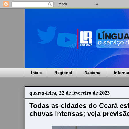
Início
Regional
Nacional
Interna
quarta-feira, 22 de fevereiro de 2023
Todas as cidades do Ceará est
chuvas intensas; veja previsã