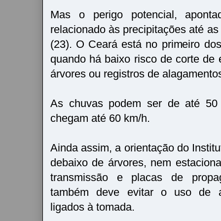
Mas o perigo potencial, aponta
relacionado às precipitações até as 
(23). O Ceará está no primeiro dos 
quando há baixo risco de corte de 
árvores ou registros de alagamento
As chuvas podem ser de até 50
chegam até 60 km/h.
Ainda assim, a orientação do Institu
debaixo de árvores, nem estaciona
transmissão e placas de propa
também deve evitar o uso de ap
ligados à tomada.