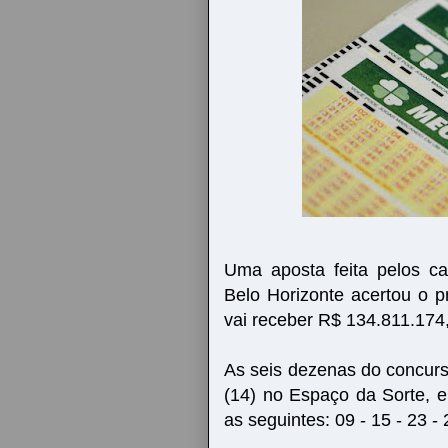
Uma aposta feita pelos ca
Belo Horizonte acertou o p
vai receber R$ 134.811.174
As seis dezenas do concurs
(14) no Espaço da Sorte, 
as seguintes: 09 - 15 - 23 - 