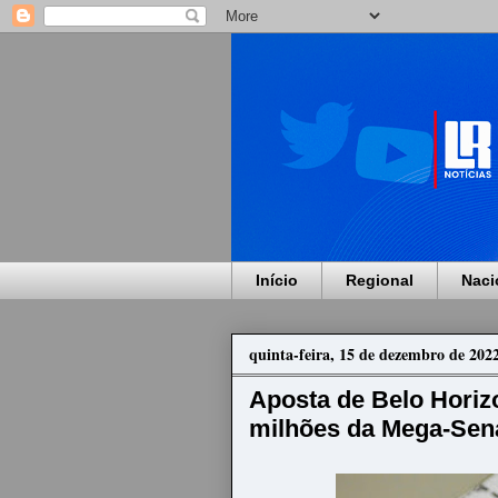
Início
Regional
Naci
quinta-feira, 15 de dezembro de 202
Aposta de Belo Horiz
milhões da Mega-Sen