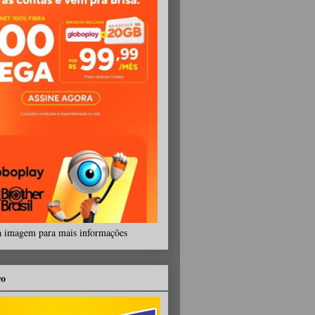
a imagem para mais informações
ro