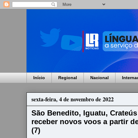
Início
Regional
Nacional
Interna
sexta-feira, 4 de novembro de 2022
São Benedito, Iguatu, Crateús
receber novos voos a partir d
(7)