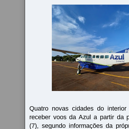
Quatro novas cidades do interio
receber voos da Azul a partir da 
(7), segundo informações da próp