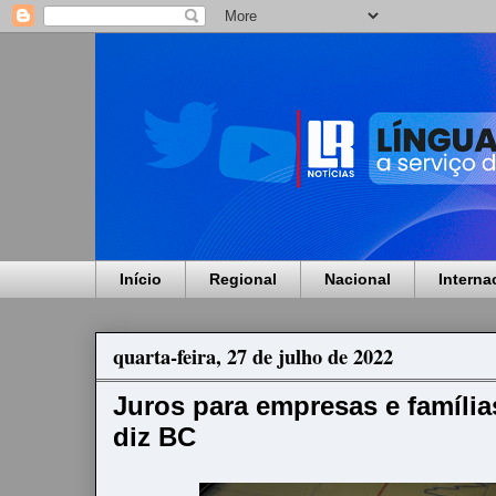
Início
Regional
Nacional
Interna
quarta-feira, 27 de julho de 2022
Juros para empresas e família
diz BC