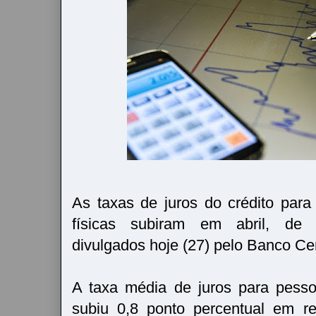
As taxas de juros do crédito par
físicas subiram em abril, de
divulgados hoje (27) pelo Banco Cen
A taxa média de juros para pessoa
subiu 0,8 ponto percentual em r