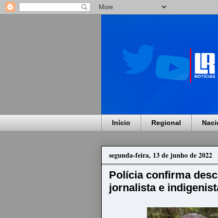
Início
Regional
Naci
segunda-feira, 13 de junho de 2022
Polícia confirma desc
jornalista e indigeni