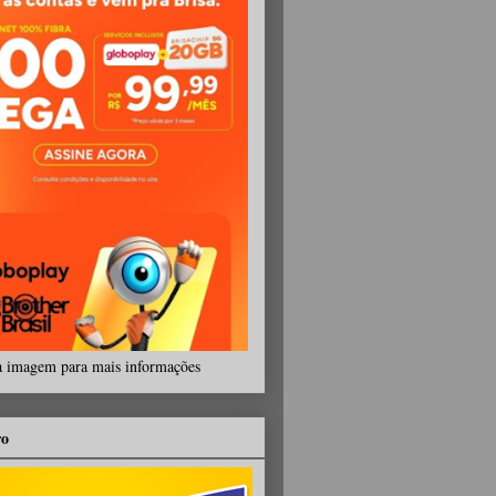
a imagem para mais informações
ro