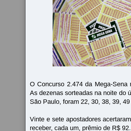
O Concurso 2.474 da Mega-Sena n
As dezenas sorteadas na noite do ú
São Paulo, foram 22, 30, 38, 39, 49
Vinte e sete apostadores acertara
receber, cada um, prêmio de R$ 92.