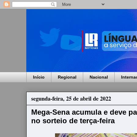
Início
Regional
Nacional
Interna
segunda-feira, 25 de abril de 2022
Mega-Sena acumula e deve pa
no sorteio de terça-feira