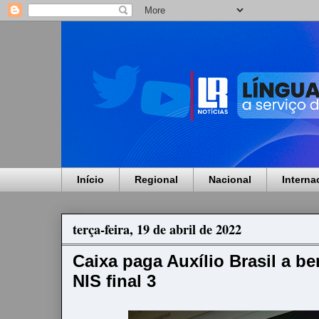
Início
Regional
Nacional
Interna
terça-feira, 19 de abril de 2022
Caixa paga Auxílio Brasil a be
NIS final 3