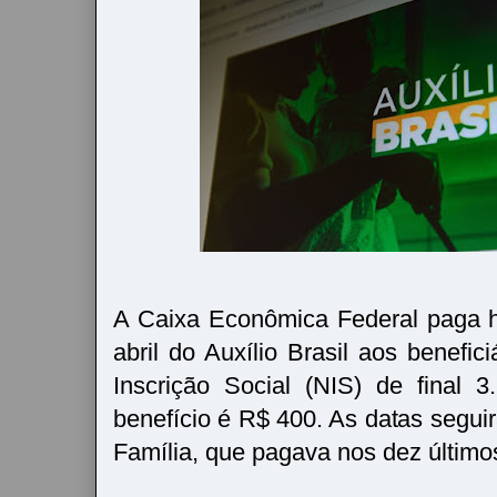
A Caixa Econômica Federal paga h
abril do Auxílio Brasil aos benefi
Inscrição Social (NIS) de final 
benefício é R$ 400. As datas segui
Família, que pagava nos dez último