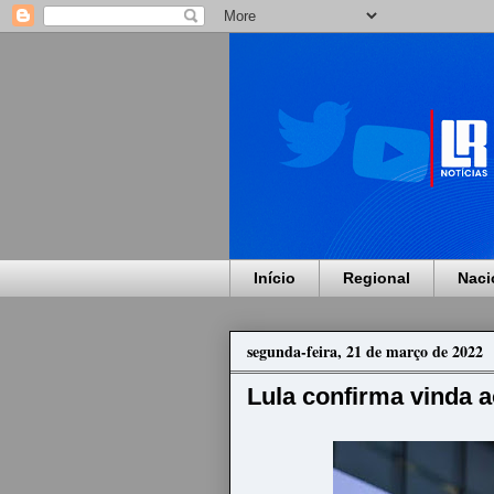
Início
Regional
Naci
segunda-feira, 21 de março de 2022
Lula confirma vinda 