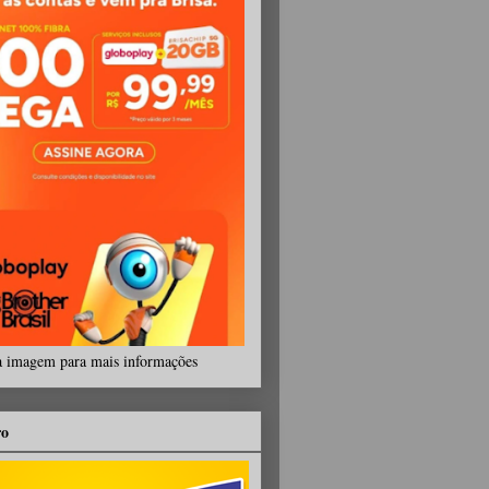
a imagem para mais informações
ro