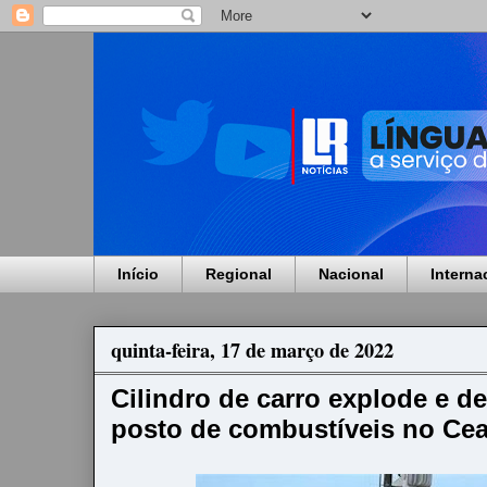
Início
Regional
Nacional
Interna
quinta-feira, 17 de março de 2022
Cilindro de carro explode e de
posto de combustíveis no Cea