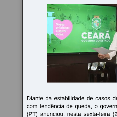
Diante da estabilidade de casos 
com tendência de queda, o gover
(PT) anunciou, nesta sexta-feira (