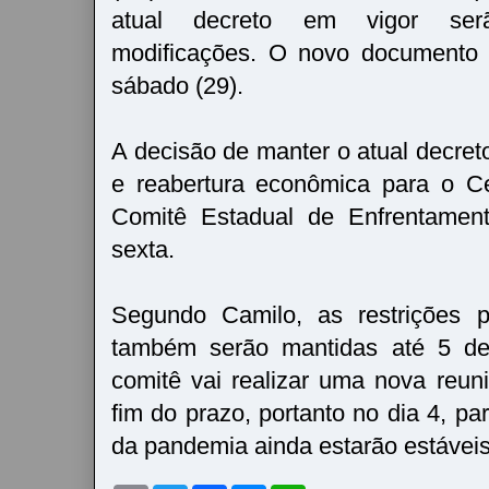
atual decreto em vigor ser
modificações. O novo documento 
sábado (29).
A decisão de manter o atual decret
e reabertura econômica para o Ce
Comitê Estadual de Enfrentament
sexta.
Segundo Camilo, as restrições p
também serão mantidas até 5 de 
comitê vai realizar uma nova reuni
fim do prazo, portanto no dia 4, pa
da pandemia ainda estarão estávei