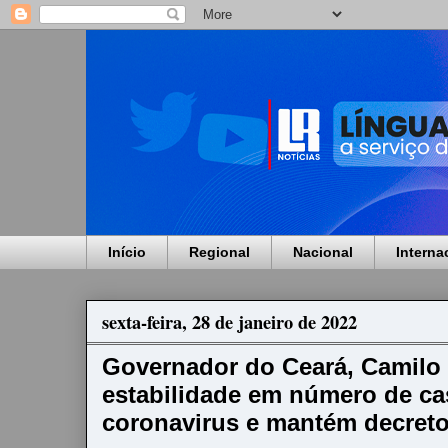
Início
Regional
Nacional
Interna
sexta-feira, 28 de janeiro de 2022
Governador do Ceará, Camilo
estabilidade em número de ca
coronavirus e mantém decreto