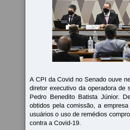
A CPI da Covid no Senado ouve nest
diretor executivo da operadora de 
Pedro Benedito Batista Júnior. D
obtidos pela comissão, a empresa 
usuários o uso de remédios compr
contra a Covid-19.