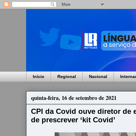
Início
Regional
Nacional
Interna
quinta-feira, 16 de setembro de 2021
CPI da Covid ouve diretor de
de prescrever ‘kit Covid’