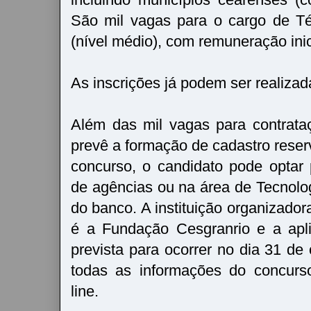
São mil vagas para o cargo de T
(nível médio), com remuneração inic
As inscrições já podem ser realizad
Além das mil vagas para contrataç
prevê a formação de cadastro reser
concurso, o candidato pode optar 
de agências ou na área de Tecnolog
do banco. A instituição organizador
é a Fundação Cesgranrio e a apl
prevista para ocorrer no dia 31 de
todas as informações do concurso
line.