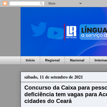
Início
Regional
Nacional
Interna
sábado, 11 de setembro de 2021
Concurso da Caixa para pess
deficiência tem vagas para Ac
cidades do Ceará