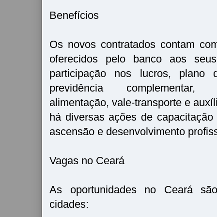
Benefícios
Os novos contratados contam com
oferecidos pelo banco aos seu
participação nos lucros, plano
previdência complementar, a
alimentação, vale-transporte e auxíl
há diversas ações de capacitação
ascensão e desenvolvimento profis
Vagas no Ceará
As oportunidades no Ceará são
cidades: