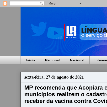
Início
Regional
Nacional
Interna
sexta-feira, 27 de agosto de 2021
MP recomenda que Acopiara e
municípios realizem o cadastr
receber da vacina contra Covi