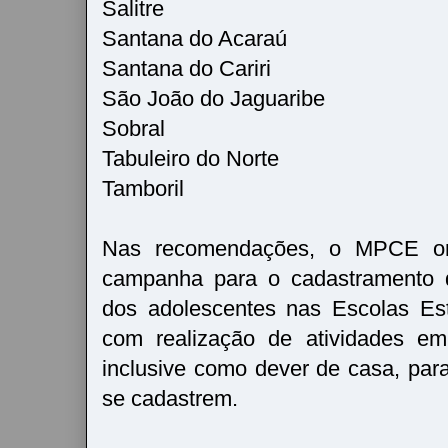
Salitre
Santana do Acaraú
Santana do Cariri
São João do Jaguaribe
Sobral
Tabuleiro do Norte
Tamboril
Nas recomendações, o MPCE ori
campanha para o cadastramento d
dos adolescentes nas Escolas Est
com realização de atividades em
inclusive como dever de casa, par
se cadastrem.