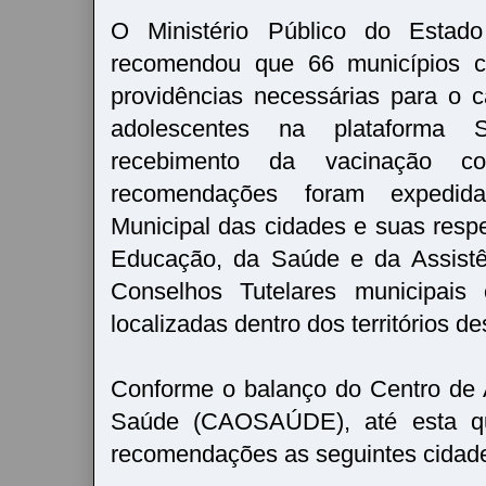
O Ministério Público do Esta
recomendou que 66 municípios 
providências necessárias para o 
adolescentes na plataforma S
recebimento da vacinação co
recomendações foram expedida
Municipal das cidades e suas respe
Educação, da Saúde e da Assistê
Conselhos Tutelares municipais 
localizadas dentro dos territórios d
Conforme o balanço do Centro de 
Saúde (CAOSAÚDE), até esta qui
recomendações as seguintes cidad