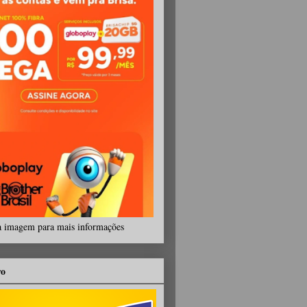
a imagem para mais informações
ro