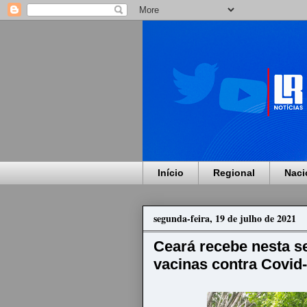
Início
Regional
Naci
segunda-feira, 19 de julho de 2021
Ceará recebe nesta s
vacinas contra Covid