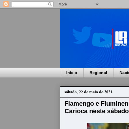
Início
Regional
Naci
sábado, 22 de maio de 2021
Flamengo e Flumine
Carioca neste sábado