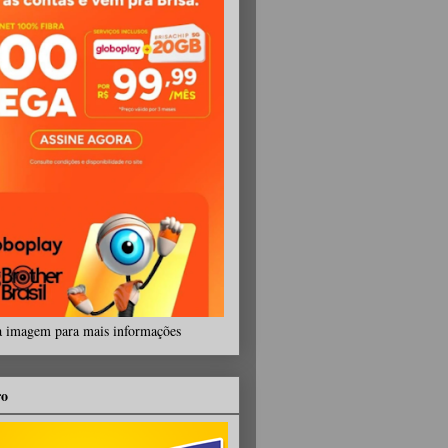
a imagem para mais informações
ro