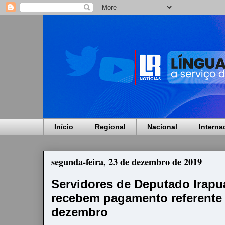
Início
Regional
Nacional
Interna
segunda-feira, 23 de dezembro de 2019
Servidores de Deputado Irapu
recebem pagamento referente
dezembro