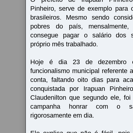
Pinheiro, serve de exemplo para 
brasileiros. Mesmo sendo cons
pobres do país, mensalmente, 
consegue pagar o salário dos s
próprio mês trabalhado.
Hoje é dia 23 de dezembro 
funcionalismo municipal referente 
conta, faltando oito dias para a
conquistada por Irapuan Pinheiro
Claudenilton que segundo ele, fo
campanha honrar com o sal
rigorosamente em dia.