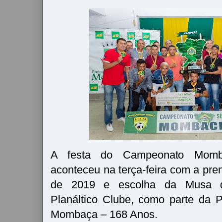
A festa do Campeonato Momb
aconteceu na terça-feira com a p
de 2019 e escolha da Musa 
Planáltico Clube, como parte da 
Mombaça – 168 Anos.