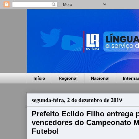
Início
Regional
Nacional
Interna
segunda-feira, 2 de dezembro de 2019
Prefeito Ecildo Filho entrega
vencedores do Campeonato 
Futebol