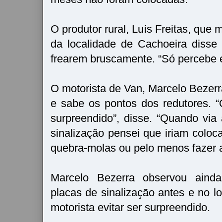
O produtor rural, Luís Freitas, que
da localidade de Cachoeira diss
frearem bruscamente. “Só percebe 
O motorista de Van, Marcelo Bezerr
e sabe os pontos dos redutores.
surpreendido”, disse. “Quando vi
sinalização pensei que iriam coloc
quebra-molas ou pelo menos fazer a
Marcelo Bezerra observou aind
placas de sinalização antes e no lo
motorista evitar ser surpreendido.