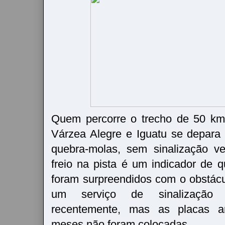
Quem percorre o trecho de 50 km
Várzea Alegre e Iguatu se depara
quebra-molas, sem sinalização ve
freio na pista é um indicador de 
foram surpreendidos com o obstácu
um serviço de sinalização ho
recentemente, mas as placas a
meses não foram colocadas.