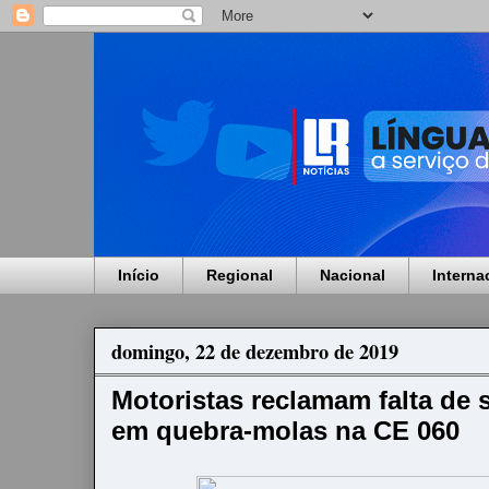
Início
Regional
Nacional
Interna
domingo, 22 de dezembro de 2019
Motoristas reclamam falta de s
em quebra-molas na CE 060