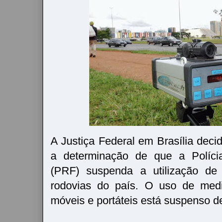
A Justiça Federal em Brasília deci
a determinação de que a Polícia
(PRF) suspenda a utilização de
rodovias do país. O uso de medi
móveis e portáteis está suspenso d