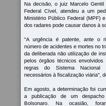
Na decisão, o juiz Marcelo Gentil
Federal Cível, atendeu a um pedi
Ministério Público Federal (MPF) e
dos radares pode causar danos à s
"A urgência é patente, ante o 
número de acidentes e mortes no tr
da deliberada não utilização de in
pelos órgãos técnicos envolvido
regras do Sistema Nacional 
necessários à fiscalização viária", de
Em agosto, a determinação foi cu
a publicação de um despacho 
Bolsonaro. Na ocasião, for