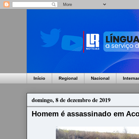
Início
Regional
Nacional
Interna
domingo, 8 de dezembro de 2019
Homem é assassinado em Aco