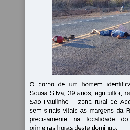
O corpo de um homem identific
Sousa Silva, 39 anos, agricultor, re
São Paulinho – zona rural de Aco
sem sinais vitais as margens da 
precisamente na localidade do
primeiras horas deste domingo.