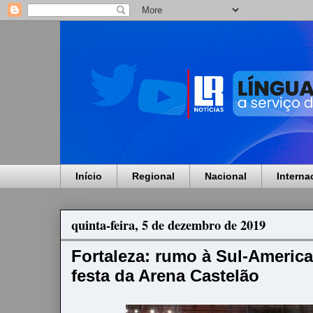
Início
Regional
Nacional
Interna
quinta-feira, 5 de dezembro de 2019
Fortaleza: rumo à Sul-America
festa da Arena Castelão