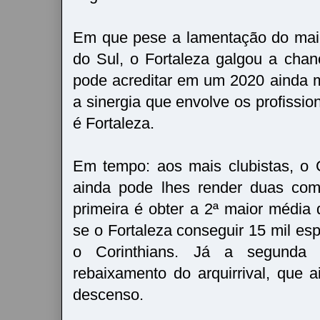
Em que pese a lamentação do maio
do Sul, o Fortaleza galgou a cha
pode acreditar em um 2020 ainda 
a sinergia que envolve os profission
é Fortaleza.
Em tempo: aos mais clubistas, o 
ainda pode lhes render duas com
primeira é obter a 2ª maior média 
se o Fortaleza conseguir 15 mil es
o Corinthians. Já a segunda 
rebaixamento do arquirrival, que
descenso.