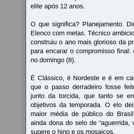
elite após 12 anos.
O que significa? Planejamento. Di
Elenco com metas. Técnico ambicio
construiu o ano mais glorioso da pr
para encarar o compromisso final: 
no domingo (8).
É Clássico, é Nordeste e é em ca
que o passo derradeiro fosse fei
junto da torcida, que tanto se e
objetivos da temporada. O elo de
maior média de público do Brasil
ainda dona do selo de “aguerrida, 
sugere o hino e os mosaicos.