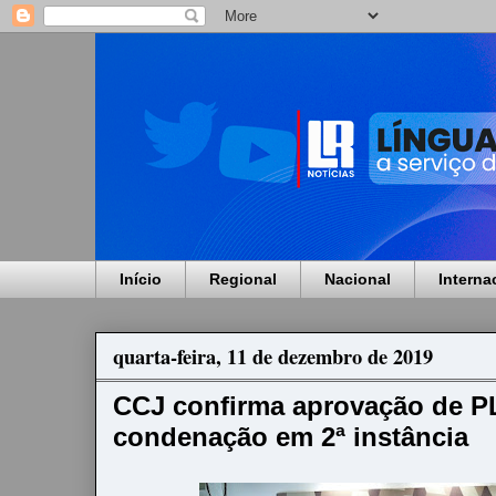
Início
Regional
Nacional
Interna
quarta-feira, 11 de dezembro de 2019
CCJ confirma aprovação de PL
condenação em 2ª instância