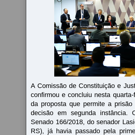
A Comissão de Constituição e Jus
confirmou e concluiu nesta quarta-
da proposta que permite a prisã
decisão em segunda instância. 
Senado 166/2018, do senador Lasi
RS), já havia passado pela prim