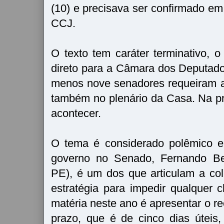
(10) e precisava ser confirmado em
CCJ.
O texto tem caráter terminativo, o
direto para a Câmara dos Deputado
menos nove senadores requeiram a
também no plenário da Casa. Na pr
acontecer.
O tema é considerado polêmico e,
governo no Senado, Fernando B
PE), é um dos que articulam a col
estratégia para impedir qualquer
matéria neste ano é apresentar o re
prazo, que é de cinco dias úteis,