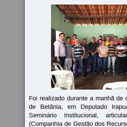
Foi realizado durante a manhã de o
de Betânia, em Deputado Irapu
Seminário Institucional, arti
(Companhia de Gestão dos Recurso