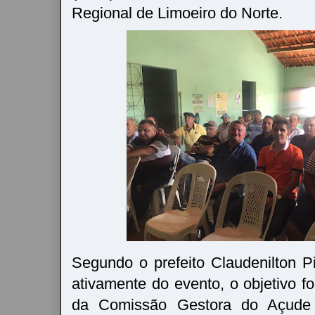
Regional de Limoeiro do Norte.
Segundo o prefeito Claudenilton Pi
ativamente do evento, o objetivo fo
da Comissão Gestora do Açude 