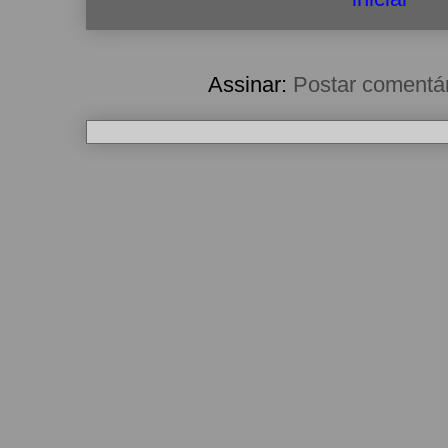
Assinar:
Postar comentá