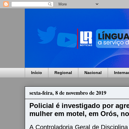
Início
Regional
Nacional
Interna
sexta-feira, 8 de novembro de 2019
Policial é investigado por agre
mulher em motel, em Orós, no
A Controladoria Geral de Discipli