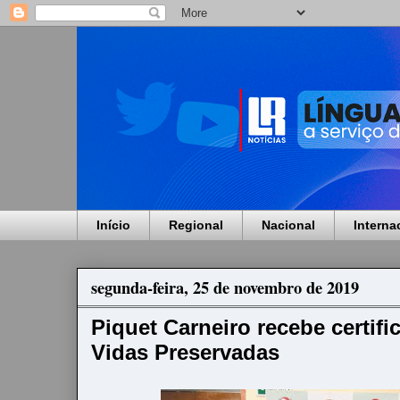
Início
Regional
Nacional
Interna
segunda-feira, 25 de novembro de 2019
Piquet Carneiro recebe certifi
Vidas Preservadas