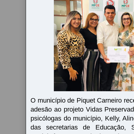
O município de Piquet Carneiro rec
adesão ao projeto Vidas Preservad
psicólogas do município, Kelly, Alin
das secretarias de Educação, 