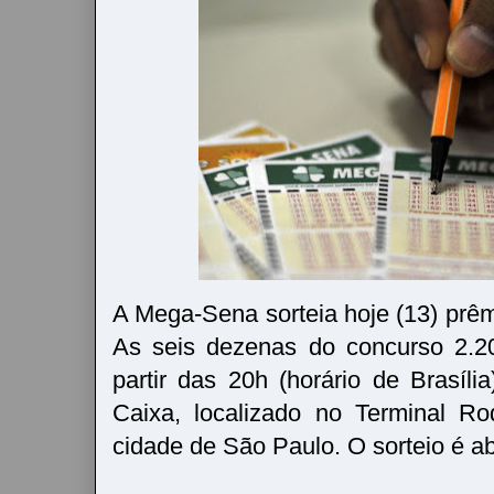
A Mega-Sena sorteia hoje (13) prêm
As seis dezenas do concurso 2.2
partir das 20h (horário de Brasíli
Caixa, localizado no Terminal Ro
cidade de São Paulo. O sorteio é ab