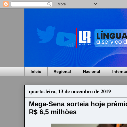
Início
Regional
Nacional
Interna
quarta-feira, 13 de novembro de 2019
Mega-Sena sorteia hoje prêm
R$ 6,5 milhões