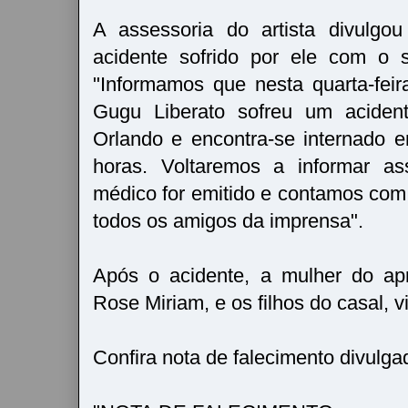
A assessoria do artista divulgo
acidente sofrido por ele com o 
"Informamos que nesta quarta-feir
Gugu Liberato sofreu um acide
Orlando e encontra-se internado 
horas. Voltaremos a informar a
médico for emitido e contamos com 
todos os amigos da imprensa".
Após o acidente, a mulher do ap
Rose Miriam, e os filhos do casal, 
Confira nota de falecimento divulga