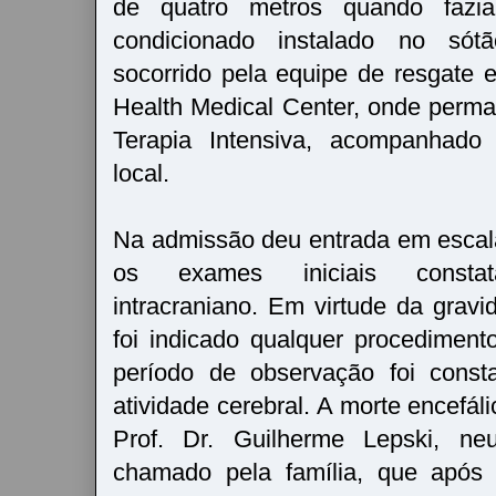
de quatro metros quando fazi
condicionado instalado no sót
socorrido pela equipe de resgate 
Health Medical Center, onde perm
Terapia Intensiva, acompanhado
local.
Na admissão deu entrada em escal
os exames iniciais constat
intracraniano. Em virtude da gravi
foi indicado qualquer procedimento
período de observação foi const
atividade cerebral. A morte encefáli
Prof. Dr. Guilherme Lepski, neur
chamado pela família, que após