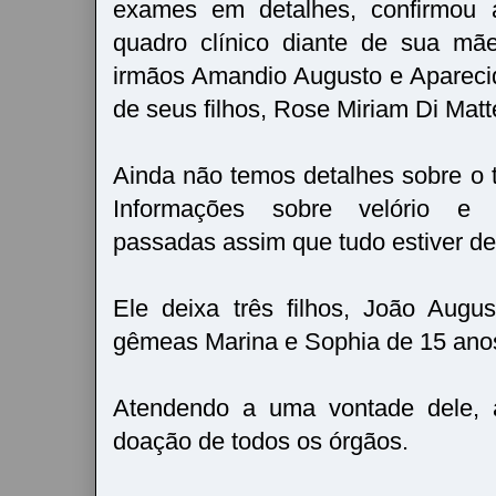
exames em detalhes, confirmou a 
quadro clínico diante de sua mã
irmãos Amandio Augusto e Apareci
de seus filhos, Rose Miriam Di Matt
Ainda não temos detalhes sobre o t
Informações sobre velório e 
passadas assim que tudo estiver def
Ele deixa três filhos, João Aug
gêmeas Marina e Sophia de 15 ano
Atendendo a uma vontade dele, a
doação de todos os órgãos.