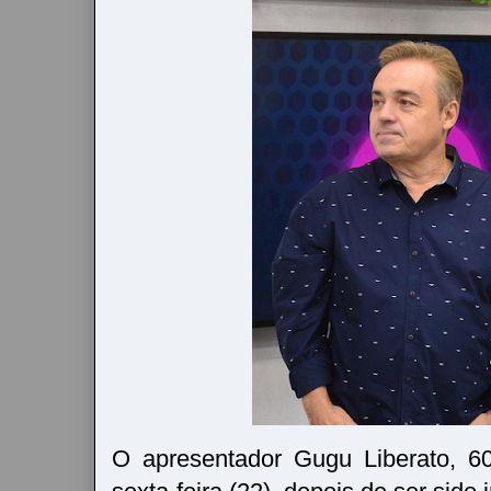
O apresentador Gugu Liberato, 6