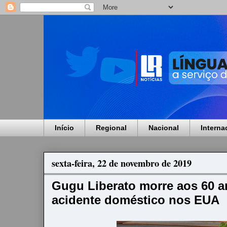
Início
Regional
Nacional
Interna
sexta-feira, 22 de novembro de 2019
Gugu Liberato morre aos 60 a
acidente doméstico nos EUA