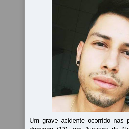
Um grave acidente ocorrido nas p