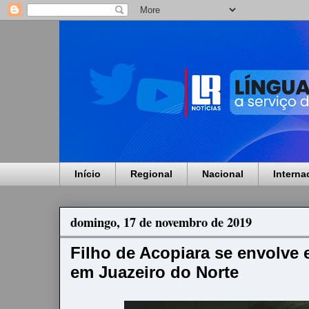
Início
Regional
Nacional
Interna
domingo, 17 de novembro de 2019
Filho de Acopiara se envolve 
em Juazeiro do Norte