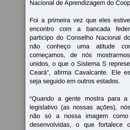
Nacional de Aprendizagem do Coop
Foi a primeira vez que eles esti
encontro com a bancada federa
participo do Conselho Nacional 
não conheço uma atitude c
começamos, de nós mostrarmos
unidos, o que o Sistema S repres
Ceará”, afirma Cavalcante. Ele 
seja seguido em outros estados.
“Quando a gente mostra para a
legislativo (as nossas ações), n
não só a nossa imagem como
desenvolvidas, o que fortalece 