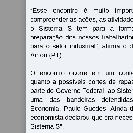
“Esse encontro é muito impor
compreender as ações, as atividade
o Sistema S tem para a forma
preparação dos nossos trabalhado
para o setor industrial”, afirma o
Airton (PT).
O encontro ocorre em um conte
quanto a possíveis cortes de repa
parte do Governo Federal, ao Sist
uma das bandeiras defendidas
Economia, Paulo Guedes. Ainda du
economista declarou que era necess
Sistema S”.