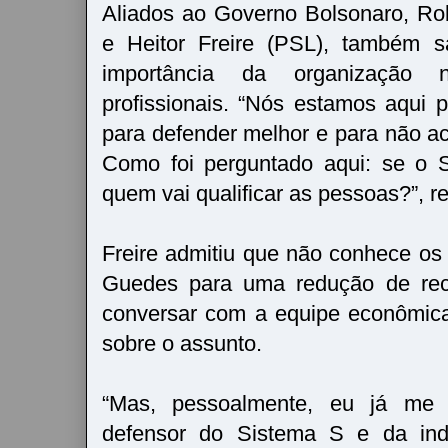
Aliados ao Governo Bolsonaro, R
e Heitor Freire (PSL), também 
importância da organização n
profissionais. “Nós estamos aqui 
para defender melhor e para não ac
Como foi perguntado aqui: se o 
quem vai qualificar as pessoas?”, r
Freire admitiu que não conhece o
Guedes para uma redução de rec
conversar com a equipe econômic
sobre o assunto.
“Mas, pessoalmente, eu já me
defensor do Sistema S e da indús