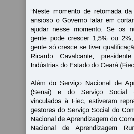
“Neste momento de retomada da
ansioso o Governo falar em cort
ajudar nesse momento. Se os n
gente pode crescer 1,5% ou 2%
gente só cresce se tiver qualificaçã
Ricardo Cavalcante, presiden
Indústrias do Estado do Ceará (Fiec
Além do Serviço Nacional de Apr
(Senai) e do Serviço Social d
vinculados à Fiec, estiveram rep
gestores do Serviço Social do Com
Nacional de Aprendizagem do Comé
Nacional de Aprendizagem Rura