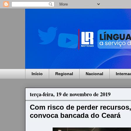
Início
Regional
Nacional
Interna
terça-feira, 19 de novembro de 2019
Com risco de perder recursos
convoca bancada do Ceará