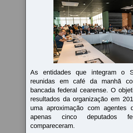
As entidades que integram o S
reunidas em café da manhã co
bancada federal cearense. O objet
resultados da organização em 20
uma aproximação com agentes de
apenas cinco deputados f
compareceram.