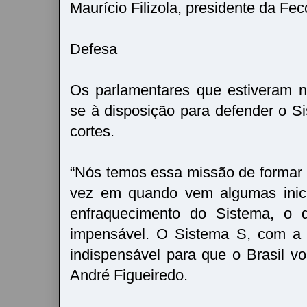
Maurício Filizola, presidente da Fe
Defesa
Os parlamentares que estiveram n
se à disposição para defender o S
cortes.
“Nós temos essa missão de formar t
vez em quando vem algumas inici
enfraquecimento do Sistema, o 
impensável. O Sistema S, com a 
indispensável para que o Brasil vo
André Figueiredo.