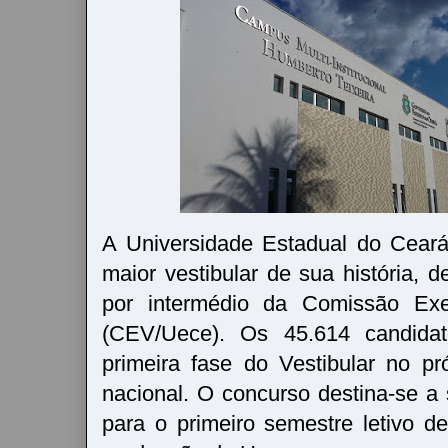
A Universidade Estadual do Cear
maior vestibular de sua história, 
por intermédio da Comissão Exec
(CEV/Uece). Os 45.614 candidato
primeira fase do Vestibular no pr
nacional. O concurso destina-se a 
para o primeiro semestre letivo 