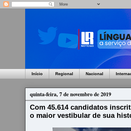
Início
Regional
Nacional
Interna
quinta-feira, 7 de novembro de 2019
Com 45.614 candidatos inscrit
o maior vestibular de sua hist