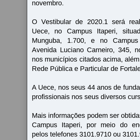
novembro.
O Vestibular de 2020.1 será rea
Uece, no Campus Itaperi, situa
Munguba, 1.700, e no Campus 
Avenida Luciano Carneiro, 345, n
nos municípios citados acima, além
Rede Pública e Particular de Fortal
A Uece, nos seus 44 anos de funda
profissionais nos seus diversos cu
Mais informações podem ser obtid
Campus Itaperi, por meio do end
pelos telefones 3101.9710 ou 3101.