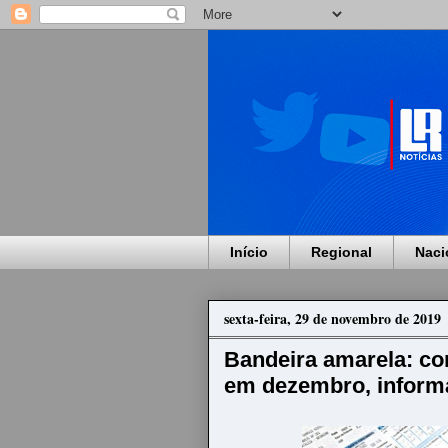
Início
Regional
Naci
sexta-feira, 29 de novembro de 2019
Bandeira amarela: con
em dezembro, inform