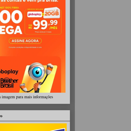
a imagem para mais informações
ro