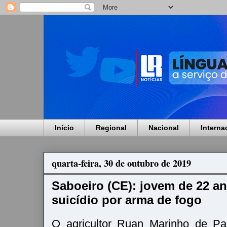
Início
Regional
Nacional
Interna
quarta-feira, 30 de outubro de 2019
Saboeiro (CE): jovem de 22 a
suicídio por arma de fogo
O agricultor Ruan Marinho de Pa