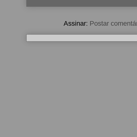
Assinar:
Postar comentá