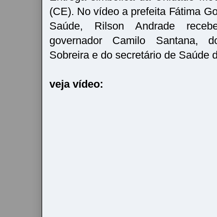
(CE). No vídeo a prefeita Fátima G
Saúde, Rilson Andrade rece
governador Camilo Santana, d
Sobreira e do secretário de Saúde 
veja vídeo: