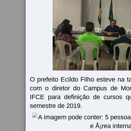
O prefeito Ecildo Filho esteve na t
com o diretor do Campus de Mo
IFCE para definição de cursos q
semestre de 2019.