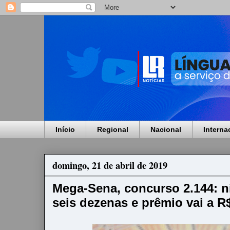
Início
Regional
Nacional
Interna
domingo, 21 de abril de 2019
Mega-Sena, concurso 2.144: n
seis dezenas e prêmio vai a R