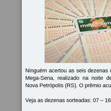
Ninguém acertou as seis dezenas 
Mega-Sena, realizado na noite d
Nova Petrópolis (RS). O prêmio ac
Veja as dezenas sorteadas: 07 – 16 