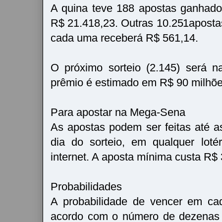
A quina teve 188 apostas ganhado
R$ 21.418,23. Outras 10.251aposta
cada uma receberá R$ 561,14.
O próximo sorteio (2.145) será na
prêmio é estimado em R$ 90 milhõe
Para apostar na Mega-Sena
As apostas podem ser feitas até as
dia do sorteio, em qualquer loté
internet. A aposta mínima custa R$ 
Probabilidades
A probabilidade de vencer em ca
acordo com o número de dezenas 