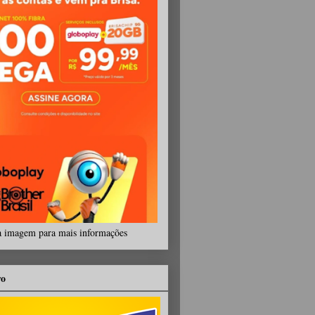
a imagem para mais informações
ro