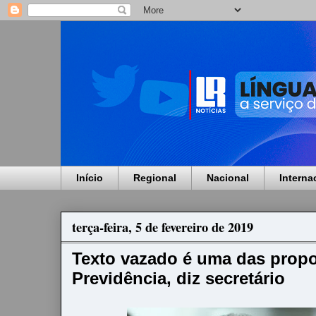
Início
Regional
Nacional
Interna
terça-feira, 5 de fevereiro de 2019
Texto vazado é uma das propo
Previdência, diz secretário