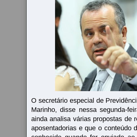
O secretário especial de Previdênc
Marinho, disse nessa segunda-fei
ainda analisa várias propostas de 
aposentadorias e que o conteúdo d