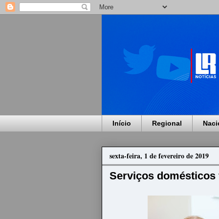
Início
Regional
Naci
sexta-feira, 1 de fevereiro de 2019
Serviços domésticos 