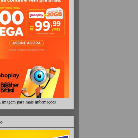
a imagem para mais informações
ro