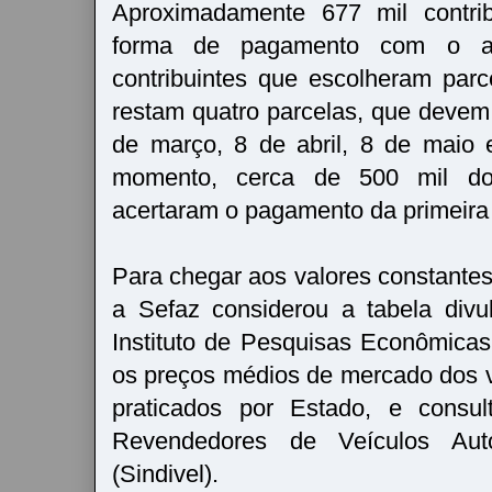
Aproximadamente 677 mil contrib
forma de pagamento com o ab
contribuintes que escolheram parc
restam quatro parcelas, que devem
de março, 8 de abril, 8 de maio 
momento, cerca de 500 mil do
acertaram o pagamento da primeira 
Para chegar aos valores constantes
a Sefaz considerou a tabela div
Instituto de Pesquisas Econômicas
os preços médios de mercado dos v
praticados por Estado, e consul
Revendedores de Veículos Aut
(Sindivel).