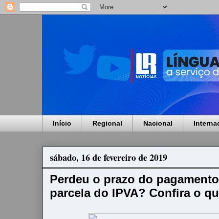
Início
Regional
Nacional
Interna
sábado, 16 de fevereiro de 2019
Perdeu o prazo do pagamento
parcela do IPVA? Confira o qu