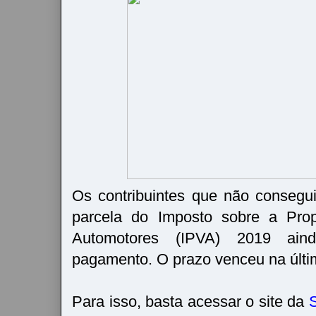
Os contribuintes que não consegui
parcela do Imposto sobre a Prop
Automotores (IPVA) 2019 ai
pagamento. O prazo venceu na últim
Para isso, basta acessar o site da