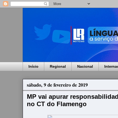
Início
Regional
Nacional
Interna
sábado, 9 de fevereiro de 2019
MP vai apurar responsabilida
no CT do Flamengo