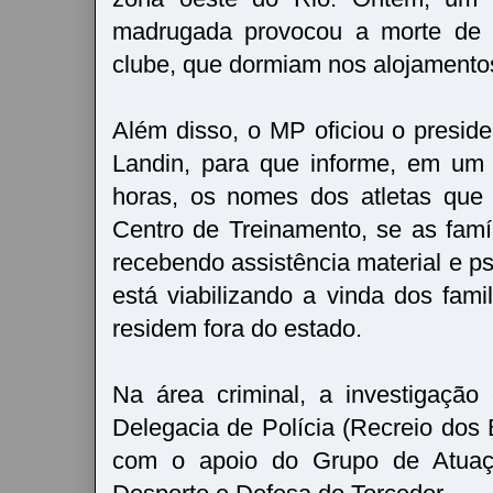
madrugada provocou a morte de 1
clube, que dormiam nos alojamento
Além disso, o MP oficiou o preside
Landin, para que informe, em um
horas, os nomes dos atletas que
Centro de Treinamento, se as famíl
recebendo assistência material e ps
está viabilizando a vinda dos fami
residem fora do estado.
Na área criminal, a investigação
Delegacia de Polícia (Recreio dos 
com o apoio do Grupo de Atuaç