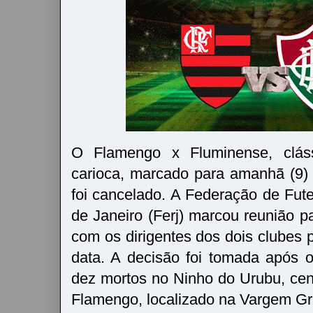
O Flamengo x Fluminense, clás
carioca, marcado para amanhã (9)
foi cancelado. A Federação de Fut
de Janeiro (Ferj) marcou reunião p
com os dirigentes dos dois clubes 
data. A decisão foi tomada após 
dez mortos no Ninho do Urubu, cen
Flamengo, localizado na Vargem G