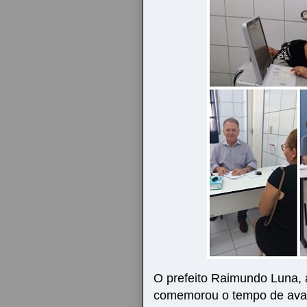
O prefeito Raimundo Luna, a
comemorou o tempo de avan