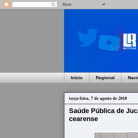
Início
Regional
Naci
terça-feira, 7 de agosto de 2018
Saúde Pública de Juc
cearense