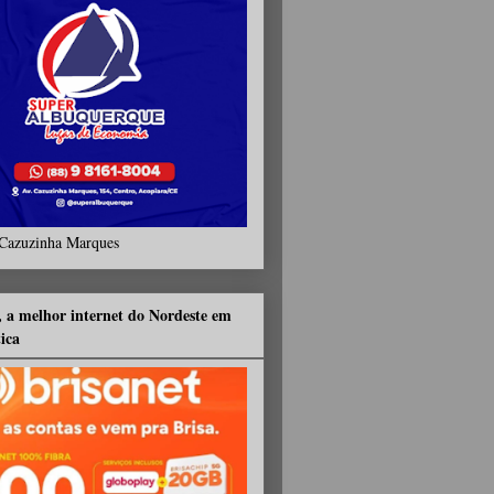
Cazuzinha Marques
, a melhor internet do Nordeste em
tica