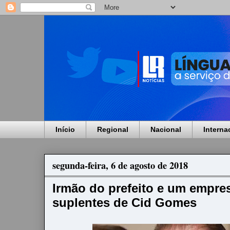
Início
Regional
Nacional
Interna
segunda-feira, 6 de agosto de 2018
Irmão do prefeito e um empre
suplentes de Cid Gomes