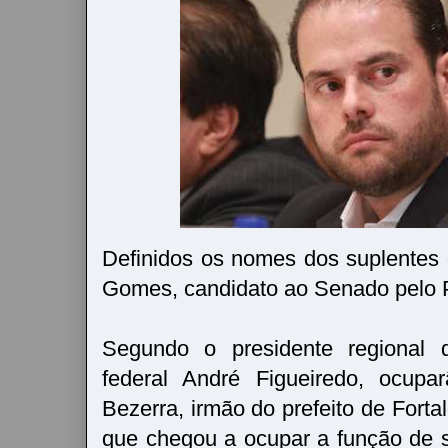
Definidos os nomes dos suplentes
Gomes, candidato ao Senado pelo 
Segundo o presidente regional d
federal André Figueiredo, ocupa
Bezerra, irmão do prefeito de Forta
que chegou a ocupar a função de 