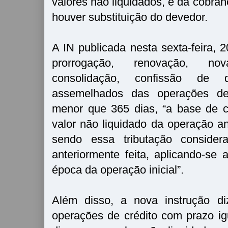
valores não liquidados, e da cobra
houver substituição do devedor.
A IN publicada nesta sexta-feira, 
prorrogação, renovação, nov
consolidação, confissão de 
assemelhados das operações de
menor que 365 dias, “a base de c
valor não liquidado da operação an
sendo essa tributação conside
anteriormente feita, aplicando-se 
época da operação inicial”.
Além disso, a nova instrução d
operações de crédito com prazo ig