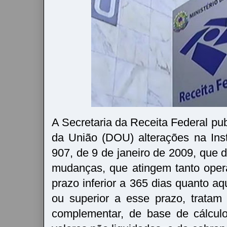
A Secretaria da Receita Federal publ
da União (DOU) alterações na Ins
907, de 9 de janeiro de 2009, que 
mudanças, que atingem tanto oper
prazo inferior a 365 dias quanto a
ou superior a esse prazo, tratam
complementar, de base de cálcul