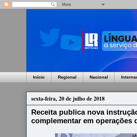
Início
Regional
Nacional
Interna
sexta-feira, 20 de julho de 2018
Receita publica nova instruçã
complementar em operações d