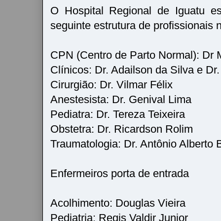
O Hospital Regional de Iguatu e
seguinte estrutura de profissionais n
CPN (Centro de Parto Normal): Dr
Clínicos: Dr. Adailson da Silva e Dr.
Cirurgião: Dr. Vilmar Félix
Anestesista: Dr. Genival Lima
Pediatra: Dr. Tereza Teixeira
Obstetra: Dr. Ricardson Rolim
Traumatologia: Dr. Antônio Alberto 
Enfermeiros porta de entrada
Acolhimento: Douglas Vieira
Pediatria: Regis Valdir Junior