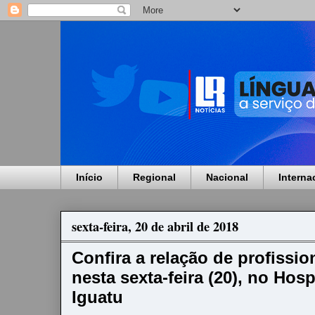
Início
Regional
Nacional
Interna
sexta-feira, 20 de abril de 2018
Confira a relação de profissio
nesta sexta-feira (20), no Hos
Iguatu