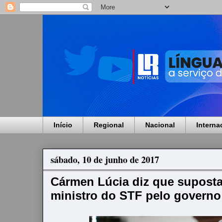
Início
Regional
Nacional
Interna
sábado, 10 de junho de 2017
Cármen Lúcia diz que suposta
ministro do STF pelo governo