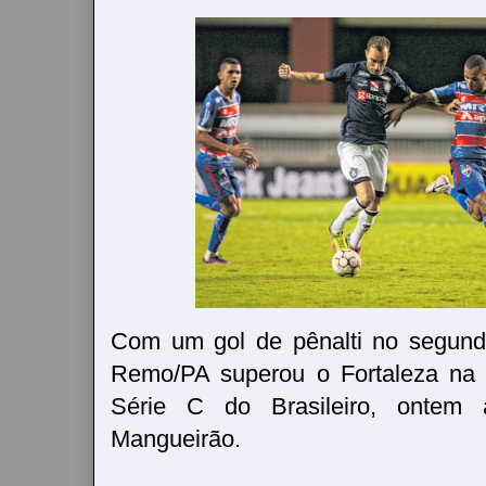
Com um gol de pênalti no segund
Remo/PA superou o Fortaleza na 
Série C do Brasileiro, ontem 
Mangueirão.