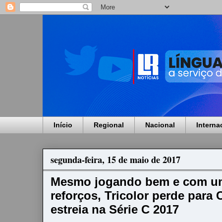
Início
Regional
Nacional
Interna
segunda-feira, 15 de maio de 2017
Mesmo jogando bem e com u
reforços, Tricolor perde para
estreia na Série C 2017