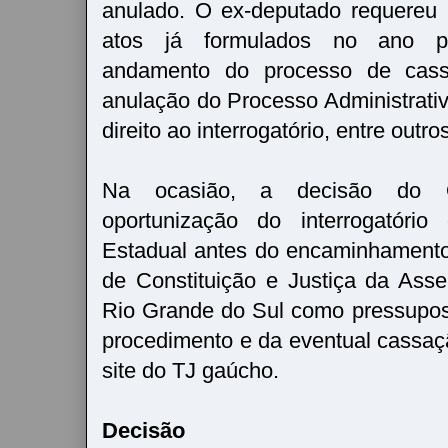
anulado. O ex-deputado requereu 
atos já formulados no ano 
andamento do processo de cass
anulação do Processo Administrativ
direito ao interrogatório, entre outro
Na ocasião, a decisão do 
oportunização do interrogatóri
Estadual antes do encaminhament
de Constituição e Justiça da Asse
Rio Grande do Sul como pressupos
procedimento e da eventual cassaç
site do TJ gaúcho.
Decisão