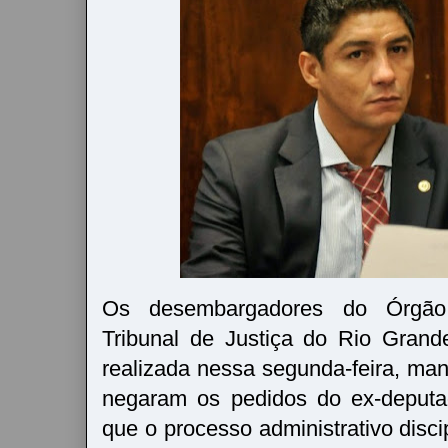
Os desembargadores do Órgão
Tribunal de Justiça do Rio Gran
realizada nessa segunda-feira, ma
negaram os pedidos do ex-deputa
que o processo administrativo discip