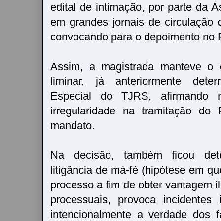
edital de intimação, por parte da A
em grandes jornais de circulação
convocando para o depoimento no 
Assim, a magistrada manteve o 
liminar, já anteriormente det
Especial do TJRS, afirmando 
irregularidade na tramitação d
mandato.
Na decisão, também ficou det
litigância de má-fé (hipótese em qu
processo a fim de obter vantagem ilí
processuais, provoca incidentes 
intencionalmente a verdade dos f