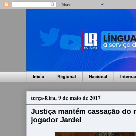
Início
Regional
Nacional
Interna
terça-feira, 9 de maio de 2017
Justiça mantém cassação do 
jogador Jardel