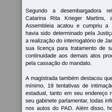
Segundo a desembargadora rel
Catarina Rita Krieger Martins,
Assembleia acatou e cumpriu a
havia sido determinado pela Justiç
a realização do interrogatório de Ja
sua licença para tratamento de 
continuidade aos demais atos pro
pela cassação do mandato.
A magistrada também destacou que
mínimo, 19 tentativas de intimaç
estadual, tanto em seu endereço 
seu gabinete parlamentar, todas infr
nos autos do PAD. Além disso, h